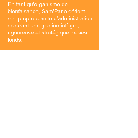
En tant qu’organisme de
bienfaisance, Sam’Parle détient
son propre comité d’administration
assurant une gestion intègre,
rigoureuse et stratégique de ses
fonds.