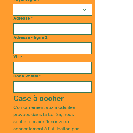
Adresse
*
Adresse - ligne 2
Ville
*
Code Postal
*
Case à cocher
Conformément aux modalités 
prévues dans la Loi 25, nous 
souhaitons confirmer votre 
consentement à l’utilisation par 