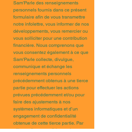
Sam'Parle des renseignements 
personnels fournis dans ce présent 
formulaire afin de vous transmettre 
notre infolettre, vous informer de nos 
développements, vous remercier ou 
vous solliciter pour une contribution 
financière. Nous comprenons que 
vous consentez également à ce que 
Sam'Parle collecte, divulgue, 
communique et échange les 
renseignements personnels 
précédemment obtenus à une tierce 
partie pour effectuer les actions 
prévues précédemment et/ou pour 
faire des ajustements à nos 
systèmes informatiques et d’un 
engagement de confidentialité 
obtenue de cette tierce partie. Par 
ailleurs, il est possible que les 